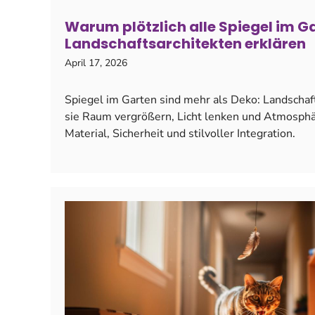
Warum plötzlich alle Spiegel im G
Landschaftsarchitekten erklären
April 17, 2026
Spiegel im Garten sind mehr als Deko: Landschaft
sie Raum vergrößern, Licht lenken und Atmosphär
Material, Sicherheit und stilvoller Integration.