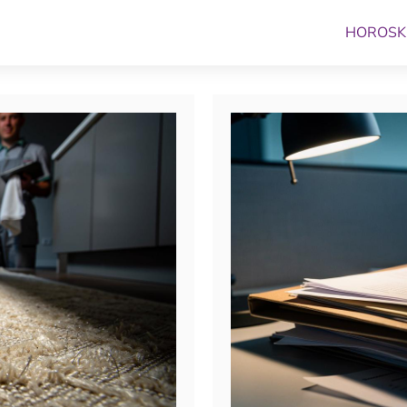
HOROSK