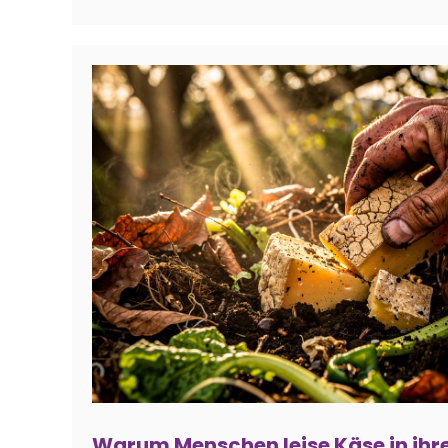
Warum Menschen leise Käse in ih