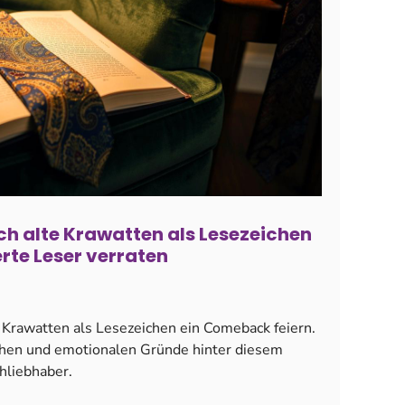
ch alte Krawatten als Lesezeichen
rte Leser verraten
 Krawatten als Lesezeichen ein Comeback feiern.
schen und emotionalen Gründe hinter diesem
hliebhaber.