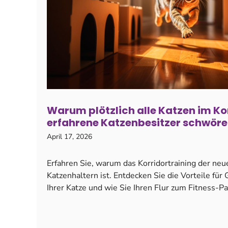
Warum plötzlich alle Katzen im Kor
erfahrene Katzenbesitzer schwöre
April 17, 2026
Erfahren Sie, warum das Korridortraining der neu
Katzenhaltern ist. Entdecken Sie die Vorteile fü
Ihrer Katze und wie Sie Ihren Flur zum Fitness-P