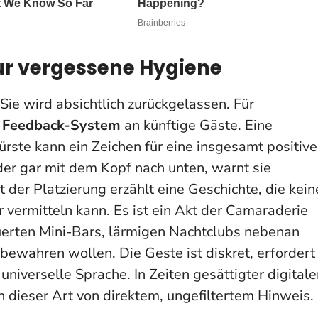
nur vergessene Hygiene
 Sie wird absichtlich zurückgelassen. Für
 Feedback-System
an künftige Gäste. Eine
ürste kann ein Zeichen für eine insgesamt positive
der gar mit dem Kopf nach unten, warnt sie
t der Platzierung erzählt eine Geschichte, die kein
 vermitteln kann.
Es ist ein Akt der Camaraderie
uerten Mini-Bars, lärmigen Nachtclubs nebenan
ewahren wollen. Die Geste ist diskret, erfordert
universelle Sprache. In Zeiten gesättigter digitale
 dieser Art von direktem, ungefiltertem Hinweis.